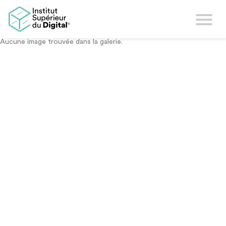
Photos et vidéos
Aucune image trouvée dans la galerie.