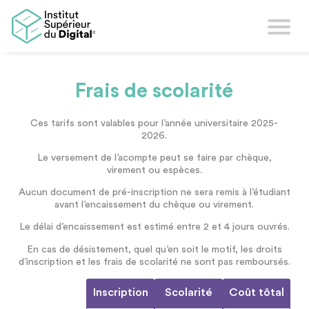
Frais de scolarité
Ces tarifs sont valables pour l’année universitaire 2025-
2026.
Le versement de l’acompte peut se faire par chèque,
virement ou espèces.
Aucun document de pré-inscription ne sera remis à l’étudiant
avant l’encaissement du chèque ou virement.
Le délai d’encaissement est estimé entre 2 et 4 jours ouvrés.
En cas de désistement, quel qu’en soit le motif, les droits
d’inscription et les frais de scolarité ne sont pas remboursés.
Inscription
Scolarité
Coût tôtal