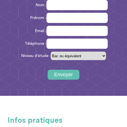
Nom :
Prénom :
Email :
Téléphone :
Niveau d'étude :
Infos pratiques