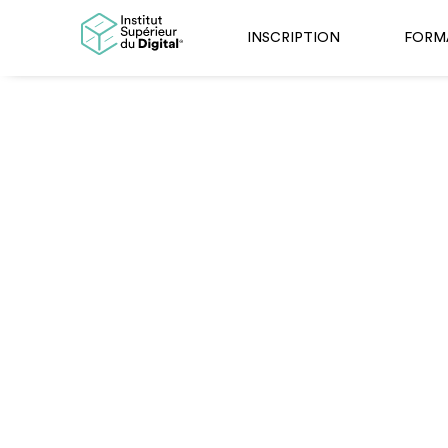
INSCRIPTION
FORM