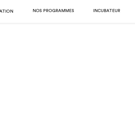
NOS PROGRAMMES
INCUBATEUR
ATION