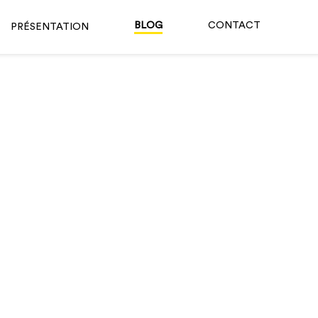
BLOG
CONTACT
PRÉSENTATION