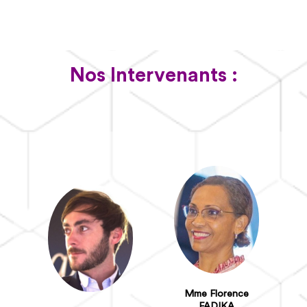
Nos Intervenants :
Mme Florence
FADIKA