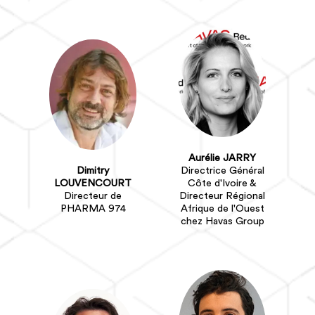
Aurélie JARRY
Dimitry
Directrice Général
LOUVENCOURT
Côte d'Ivoire &
Directeur de
Directeur Régional
PHARMA 974
Afrique de l'Ouest
chez Havas Group