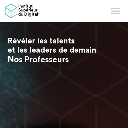
Révéler les talents
et les leaders de demain
Nos Professeurs