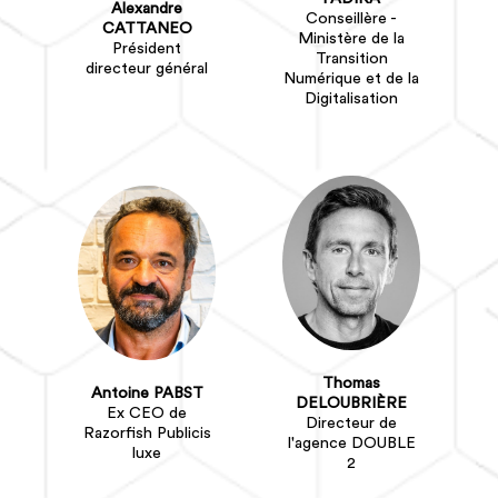
Alexandre
Conseillère -
CATTANEO
Ministère de la
Président
Transition
directeur général
Numérique et de la
Digitalisation
Thomas
Antoine PABST
DELOUBRIÈRE
Ex CEO de
Directeur de
Razorfish Publicis
l'agence DOUBLE
luxe
2