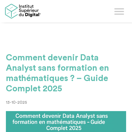
Comment devenir Data
Analyst sans formation en
mathématiques ? – Guide
Complet 2025
13-10-2025