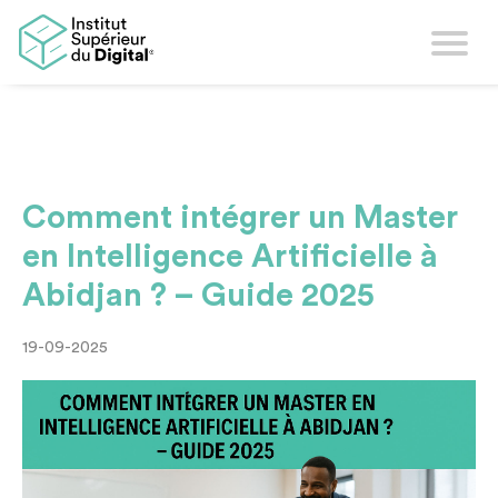
Comment intégrer un Master
en Intelligence Artificielle à
Abidjan ? – Guide 2025
19-09-2025