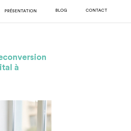
BLOG
CONTACT
PRÉSENTATION
Reconversion
tal à