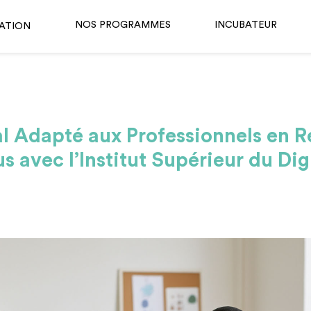
NOS PROGRAMMES
INCUBATEUR
ATION
al Adapté aux Professionnels en 
 avec l’Institut Supérieur du Digi