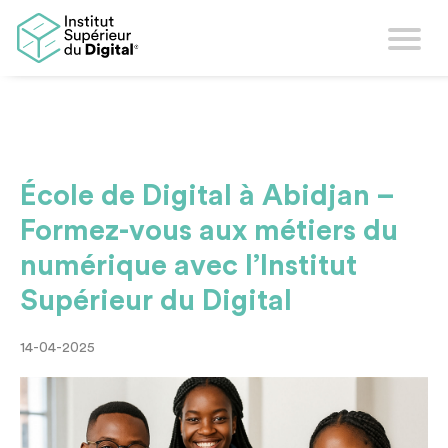
École de Digital à Abidjan –
Formez-vous aux métiers du
numérique avec l’Institut
Supérieur du Digital
14-04-2025