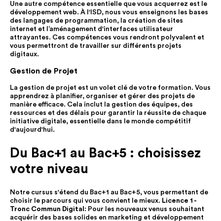
Une autre compétence essentielle que vous acquerrez est le
développement web. À l'ISD, nous vous enseignons les bases
des langages de programmation, la création de sites
internet et l’aménagement d'interfaces utilisateur
attrayantes. Ces compétences vous rendront polyvalent et
vous permettront de travailler sur différents projets
digitaux.
Gestion de Projet
La gestion de projet est un volet clé de votre formation. Vous
apprendrez à planifier, organiser et gérer des projets de
manière efficace. Cela inclut la gestion des équipes, des
ressources et des délais pour garantir la réussite de chaque
initiative digitale, essentielle dans le monde compétitif
d'aujourd'hui.
Du Bac+1 au Bac+5 : choisissez
votre niveau
Notre cursus s'étend du Bac+1 au Bac+5, vous permettant de
choisir le parcours qui vous convient le mieux.
Licence 1 -
Tronc Commun Digital
: Pour les nouveaux venus souhaitant
acquérir des bases solides en marketing et développement