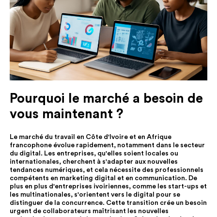
Pourquoi le marché a besoin de
vous maintenant ?
Le marché du travail en Côte d'Ivoire et en Afrique
francophone évolue rapidement, notamment dans le secteur
du digital. Les entreprises, qu'elles soient locales ou
internationales, cherchent à s'adapter aux nouvelles
tendances numériques, et cela nécessite des professionnels
compétents en marketing digital et en communication. De
plus en plus d'entreprises ivoiriennes, comme les start-ups et
les multinationales, s'orientent vers le digital pour se
distinguer de la concurrence. Cette transition crée un besoin
urgent de collaborateurs maîtrisant les nouvelles