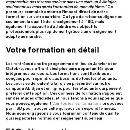
responsable des réseaux sociaux dans une start-up à Abidjan,
seulement six mois après l'obtention de mon diplôme.”
Ce
parcours exemplaire montre l'impact direct de notre
formation sur votre carrière. Ce type de retour souligne non
seulement la qualité de l’enseignement à l’ISD, mais
également la capacité d’atteindre vos objectifs
professionnels plus rapidement grâce à un enseignement
adapté au marché.
Votre formation en détail
Les rentrées de notre programme ont lieu en Janvier et en
Octobre, vous offrant ainsi plusieurs opportunités pour
intégrer nos parcours. Les formations sont flexibles et
conçues pour répondre aux besoins de tous les étudiants.
Les cours se déroulent à la fois en présentiel sur notre
campus à Abidjan et en ligne, pour les étudiants qui peuvent
préférer cette option. Ces données de formation s’appuient
sur des études officielles, et nous tenons à vous rappeler que
Voir toutes les formations
vous pouvez également
proposées
par l’ISD pour trouver celle qui vous correspond le mieux.
Nous nous engageons à vous fournir un contenu de qualité
qui respecte les normes d’enseignement supérieur.