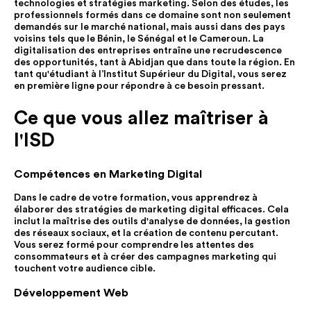
technologies et stratégies marketing. Selon des études, les
professionnels formés dans ce domaine sont non seulement
demandés sur le marché national, mais aussi dans des pays
voisins tels que le Bénin, le Sénégal et le Cameroun. La
digitalisation des entreprises entraîne une recrudescence
des opportunités, tant à Abidjan que dans toute la région. En
tant qu'étudiant à l’Institut Supérieur du Digital, vous serez
en première ligne pour répondre à ce besoin pressant.
Ce que vous allez maîtriser à
l'ISD
Compétences en Marketing Digital
Dans le cadre de votre formation, vous apprendrez à
élaborer des stratégies de marketing digital efficaces. Cela
inclut la maîtrise des outils d'analyse de données, la gestion
des réseaux sociaux, et la création de contenu percutant.
Vous serez formé pour comprendre les attentes des
consommateurs et à créer des campagnes marketing qui
touchent votre audience cible.
Développement Web