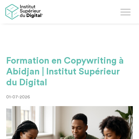
Formation en Copywriting à
Abidjan | Institut Supérieur
du Digital
01-07-2026