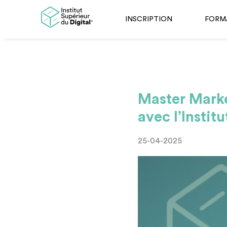
INSCRIPTION
FORM
Master Market
avec l’Instit
25-04-2025