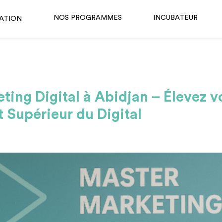
NOS PROGRAMMES
INCUBATEUR
ATION
ing Digital à Abidjan – Élevez vo
ut Supérieur du Digital