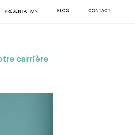
BLOG
CONTACT
PRÉSENTATION
tre carrière