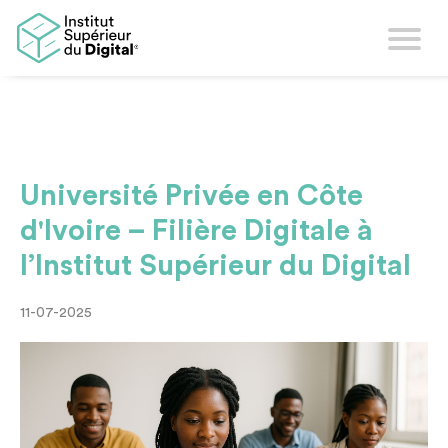
Université Privée en Côte
d'Ivoire – Filière Digitale à
l’Institut Supérieur du Digital
11-07-2025